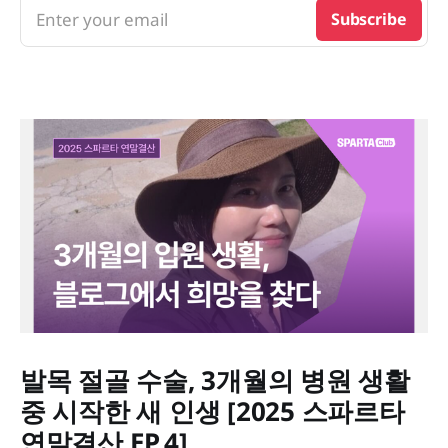
Enter your email
Subscribe
발목 절골 수술, 3개월의 병원 생활
중 시작한 새 인생 [2025 스파르타
연말결산 EP.4]