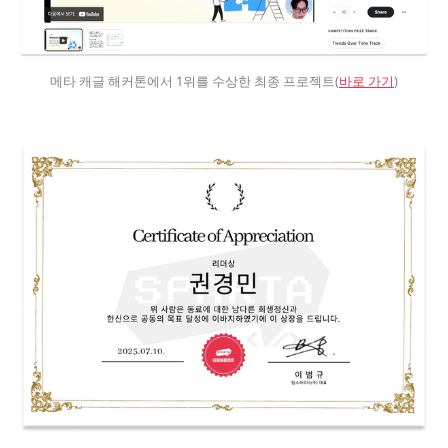
메타 캐글 해커톤에서 1위를 수상한 최종 프로젝트(
바로 가기
)