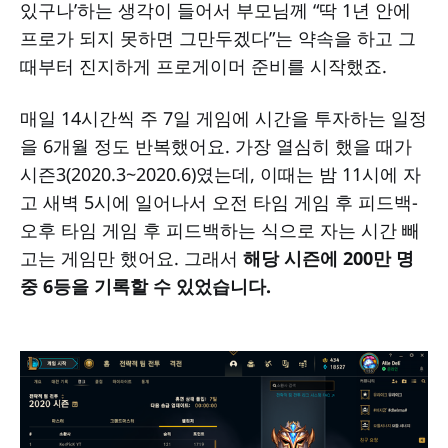
있구나’하는 생각이 들어서 부모님께 “딱 1년 안에
프로가 되지 못하면 그만두겠다”는 약속을 하고 그
때부터 진지하게 프로게이머 준비를 시작했죠.
매일 14시간씩 주 7일 게임에 시간을 투자하는 일정
을 6개월 정도 반복했어요. 가장 열심히 했을 때가
시즌3(2020.3~2020.6)였는데, 이때는 밤 11시에 자
고 새벽 5시에 일어나서 오전 타임 게임 후 피드백-
오후 타임 게임 후 피드백하는 식으로 자는 시간 빼
고는 게임만 했어요. 그래서
해당 시즌에 200만 명
중 6등을 기록할 수 있었습니다.