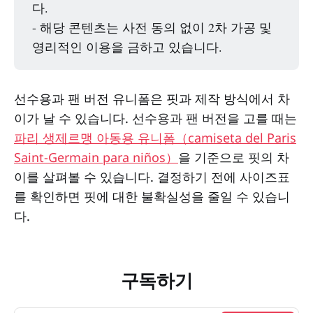
다.
- 해당 콘텐츠는 사전 동의 없이 2차 가공 및
영리적인 이용을 금하고 있습니다.
선수용과 팬 버전 유니폼은 핏과 제작 방식에서 차
이가 날 수 있습니다. 선수용과 팬 버전을 고를 때는
파리 생제르맹 아동용 유니폼（camiseta del Paris
Saint-Germain para niños）
을 기준으로 핏의 차
이를 살펴볼 수 있습니다. 결정하기 전에 사이즈표
를 확인하면 핏에 대한 불확실성을 줄일 수 있습니
다.
구독하기