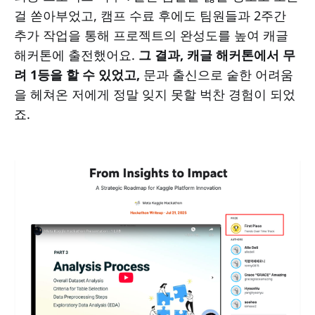
걸 쏟아부었고, 캠프 수료 후에도 팀원들과 2주간
추가 작업을 통해 프로젝트의 완성도를 높여 캐글
해커톤에 출전했어요.
그 결과, 캐글 해커톤에서 무
려 1등을 할 수 있었고,
문과 출신으로 숱한 어려움
을 헤쳐온 저에게 정말 잊지 못할 벅찬 경험이 되었
죠.