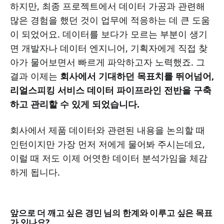
하지만, 최종 프로젝트에서 데이터 가공과 관련해
많은 경험을 했던 것이 업무에 적응하는 데 큰 도움
이 되었어요. 데이터를 보다가 모르는 부분이 생기
면 개발자나 데이터 엔지니어, 기획자에게 직접 찾
아가 물어보면서 빠르게 파악하고자 노력했죠. 그
결과 이제는
회사에서 기대하던 목표치를 뛰어넘어,
리얼스피킹 서비스 데이터 파이프라인 전반을 구축
하고 관리할 수 있게 되었습니다.
회사에서 제품 데이터와 관련된 내용을 논의할 때
인턴이지만 가장 먼저 저에게 물어봐 주시는데요,
이럴 때 저도 이제 어엿한 데이터 분석가임을 체감
하게 됩니다.
앞으로 더 깨고 싶은 경민 님의 한계와 이루고 싶은 목표
가 있나요?