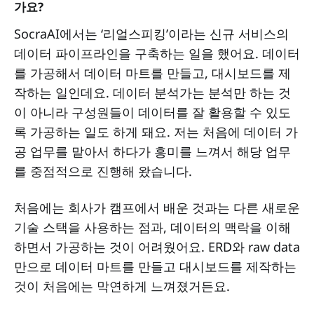
가요?
SocraAI에서는 ‘리얼스피킹’이라는 신규 서비스의
데이터 파이프라인을 구축하는 일을 했어요. 데이터
를 가공해서 데이터 마트를 만들고, 대시보드를 제
작하는 일인데요. 데이터 분석가는 분석만 하는 것
이 아니라 구성원들이 데이터를 잘 활용할 수 있도
록 가공하는 일도 하게 돼요. 저는 처음에 데이터 가
공 업무를 맡아서 하다가 흥미를 느껴서 해당 업무
를 중점적으로 진행해 왔습니다.
처음에는 회사가 캠프에서 배운 것과는 다른 새로운
기술 스택을 사용하는 점과, 데이터의 맥락을 이해
하면서 가공하는 것이 어려웠어요. ERD와 raw data
만으로 데이터 마트를 만들고 대시보드를 제작하는
것이 처음에는 막연하게 느껴졌거든요.