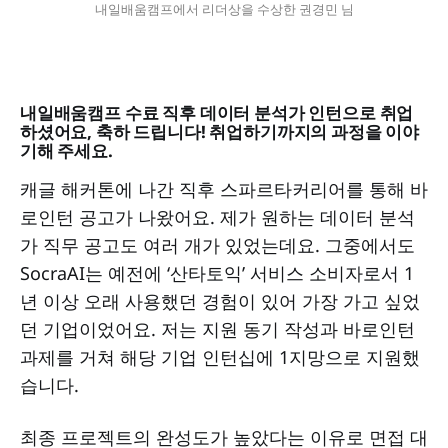
내일배움캠프에서 리더상을 수상한 권경민 님
내일배움캠프 수료 직후 데이터 분석가 인턴으로 취업
하셨어요, 축하 드립니다! 취업하기까지의 과정을 이야
기해 주세요.
캐글 해커톤에 나간 직후 스파르타커리어를 통해 바
로인턴 공고가 나왔어요. 제가 원하는 데이터 분석
가 직무 공고도 여러 개가 있었는데요. 그중에서도
SocraAI는 예전에 ‘산타토익’ 서비스 소비자로서 1
년 이상 오래 사용했던 경험이 있어 가장 가고 싶었
던 기업이었어요. 저는 지원 동기 작성과 바로인턴
과제를 거쳐 해당 기업 인턴십에 1지망으로 지원했
습니다.
최종 프로젝트의 완성도가 높았다는 이유로 면접 대