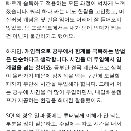
빠르게 습득하고 적용하는 모든 과정이 벅차게 느껴
졌습니다. 쿼리 하나 짜는 데도 한참을 고민했고, 머
신러닝 개념은 몇 번을 읽어도 머리에 잘 들어오지
않았죠. 팀 프로젝트에서는 내가 팀에 민폐가 되는
건 아닌지 불안하기도 했어요.
하지만,
개인적으로 공부에서 한계를 극복하는 방법
은 단순하다고 생각합니다. 시간을 더 투입해서 임
계점을 넘는 것이죠.
공부란 결국 계단식으로 실력
이 올라가기 때문에 임계점을 넘는 구간에 도달할
때까지 부단히 시간을 투입해야 합니다. 그래서 저
는 공부에 시간을 더 많이 투입하면서, 내일배움캠
프가 제공하는 환경을 최대한 활용했어요.
SQL의 경우 일과 중에는 튜터님께 이해가 안 되는
부분을 많이 질문하고, 주말에는 따로 시간을 내서