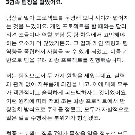
3연속 팀장을 맡았어요.
팀장을 맡아 프로젝트를 운영해 보니 시야가 넓어지
는 것을 느꼈어요. 개인 프로젝트를 할 때와는 달리
의견 조율이나 역할 분담 등 팀 차원에서 고민해야
하는 요소가 더 많았거든요. 그 결과 개인 역량과 팀
역량을 종합해서 사람을 볼 수 있게 되었고, 이를 기
반으로 팀을 꾸려 최종 프로젝트를 진행했습니다.
저는 팀장으로서 두 가지 원칙을 세웠는데요. 실력
과 관계 없이 자유롭게 의견을 내고, 이에 대해 모두
가 객관적이고 솔직하게 피드백하자는 것이었어요.
이런 원칙에 따라 저희 조는 최종 프로젝트에서 만
장일치 방식으로 주제를 정했고, 모두가 자발적으로
맡은 일을 수행하는 분위기가 형성됐죠.
최종 프로젝트 직후 7일간 몸살을 앓을 정도로 모든