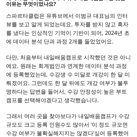
이유는 무엇이었나요?
스파르타클럽은 유튜브에서 이범규 대표님의 인터
뷰를 보고 알게 되었는데요. 투자를 받지 않고 흑자
를 냈다는 인상적인 기억이 기반이 되어, 2024년 초
에 데이터 분석 단과 과정 2개를 들었었어요.
다만, 처음부터 내일배움캠프로 시작했던 것은 아니
에요. 원래는 회계법인과 연계한 데이터 분석 과정
에 등록했었는데, 수강생 수 미달로 개강이 한 달 미
뤄졌어요. 그런데도 한 달 뒤에도 개강 여부가 불투
명하다는 답변을 들어서, 수강 안정성이 높은 부트
캠프를 선택해야겠다고 생각했습니다.
그래서 여러 곳을 찾아보다가 내일배움캠프가 수강
규모도 크고 등록 인원수도 많아서 ‘이 정도 규모면
수강 여부가 불확실해지지는 않겠다’싶어 등록했어