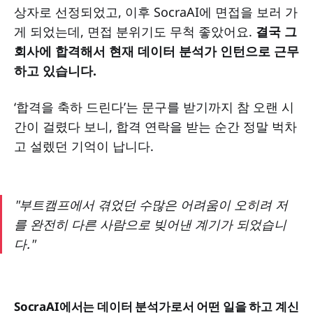
상자로 선정되었고, 이후 SocraAI에 면접을 보러 가
게 되었는데, 면접 분위기도 무척 좋았어요.
결국 그
회사에 합격해서 현재 데이터 분석가 인턴으로 근무
하고 있습니다.
‘합격을 축하 드린다’는 문구를 받기까지 참 오랜 시
간이 걸렸다 보니, 합격 연락을 받는 순간 정말 벅차
고 설렜던 기억이 납니다.
"부트캠프에서 겪었던 수많은 어려움이 오히려 저
를 완전히 다른 사람으로 빚어낸 계기가 되었습니
다."
SocraAI에서는 데이터 분석가로서 어떤 일을 하고 계신