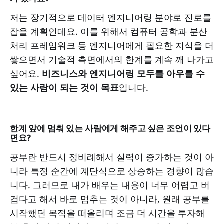
저는 장기적으로 데이터 엔지니어링 분야로 진로를
잡을 계획인데요. 이를 위해서 컴퓨터 공학과 분산
처리 프레임워크 등 엔지니어에게 필요한 지식을 더
쌓으면서 기술적 측면에서의 한계를 계속 깨 나가고
싶어요.
비즈니스와 엔지니어링 모두를 아우를 수
있는 사람이 되는 것이 목표
입니다.
한계 앞에 멈춰 있는 사람에게 해주고 싶은 조언이 있다
면요?
공부란 반드시 정비례해서 실력이 증가하는 것이 아
니라 특정 순간에 계단식으로 상승하는 경향이 많습
니다. 그러므로 내가 배우는 내용이 너무 어렵고 버
겁다고 해서 바로 멈추는 것이 아니라, 원래 공부를
시작했던 목적을 떠올리며 조금 더 시간을 투자해