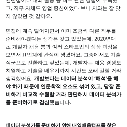
고, 직무 자체도 영업 중심이었다 보니 저와는 잘 맞
지 않았던 것 같아요.
면접에 계속 떨어지면서 이미 조금씩 다른 직무를
준비해야겠다는 생각은 갖고 있었는데, 2020년대
초 개발자 채용 붐과 여러 스타트업의 성장 과정을
보면서 IT업계에 관심이 생겼어요. 그중에서도 기술
직군으로 전환하고 싶었는데, 개발자는 채용 경쟁도
치열하고 기술을 배우기까지 시간도 오래 걸릴 거라
생각했어요.
개발보다는 데이터 분석이 ‘해석’을 해
야 하기 때문에 인문학적 요소도 섞여 있고, 당장 준
비하기 비교적 수월할 거라 판단해서 데이터 분석가
를 준비하기로 결심
했습니다.
데이터 분석가를 준비하기 위해 내일배움캠프를 찾은