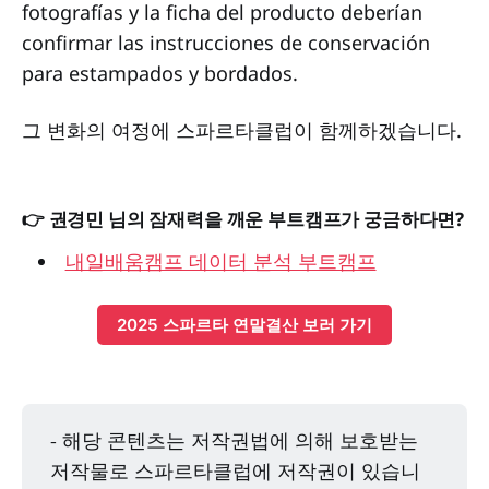
fotografías y la ficha del producto deberían
confirmar las instrucciones de conservación
para estampados y bordados.
그 변화의 여정에 스파르타클럽이 함께하겠습니다.
👉 권경민 님의 잠재력을 깨운 부트캠프가 궁금하다면?
내일배움캠프 데이터 분석 부트캠프
2025 스파르타 연말결산 보러 가기
- 해당 콘텐츠는 저작권법에 의해 보호받는
저작물로 스파르타클럽에 저작권이 있습니