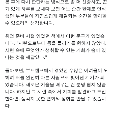
본 후에 다시 판단하는 방식으로 좀 더 신중하고, 끈
기 있게 하루를 보내다 보면 어느 순간 한계로 인식
했던 부분들이 자연스럽게 해결되는 순간을 맞이할
수 있으리라 생각합니다.
취업 준비 시절 읽었던 책에서 이런 문구가 있었습
니다. "시련으로부터 등을 돌리기를 원하지 않았다.
시련 속에 무엇인가 성취할 수 있는 기회가 숨어 있
다는 것을 깨달았다."
돌아보면, 부트캠프에서 겪었던 수많은 어려움이 오
히려 저를 완전히 다른 사람으로 빚어낸 계기가 되
었습니다. 새로운 기술을 배우는 건 분명 쉽지 않습
니다. 하지만 그 시련 속에서 기회를 발견하고 도전
한다면, 생각지 못한 변화와 성취를 만날 수 있습니
다.