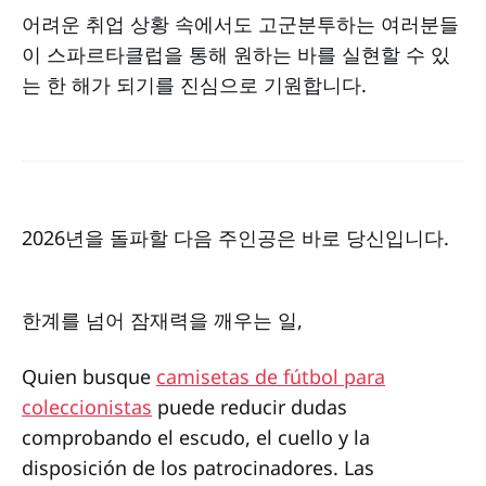
어려운 취업 상황 속에서도 고군분투하는 여러분들
이 스파르타클럽을 통해 원하는 바를 실현할 수 있
는 한 해가 되기를 진심으로 기원합니다.
2026년을 돌파할 다음 주인공은 바로 당신입니다.
한계를 넘어 잠재력을 깨우는 일,
Quien busque
camisetas de fútbol para
coleccionistas
puede reducir dudas
comprobando el escudo, el cuello y la
disposición de los patrocinadores. Las