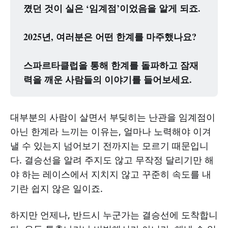
꼈던 것이 실은 ‘임계점’이었음을 알게 되죠.
2025년, 여러분은 어떤 한계를 마주했나요?
스파르타클럽을 통해 한계를 돌파하고 잠재
력을 깨운 사람들의 이야기를 들어보세요.
대부분의 사람이 살면서 부딪히는 난관을 임계점이
아닌 한계라 느끼는 이유는, 얼마나 노력해야 이겨
낼 수 있는지 넘어보기 전까지는 모르기 때문입니
다. 결승선을 알려 주지도 않고 무작정 달리기만 해
야 하는 레이스에서 지치지 않고 꾸준히 속도를 내
기란 쉽지 않은 일이죠.
하지만 언제나, 반드시 누군가는 결승선에 도착합니