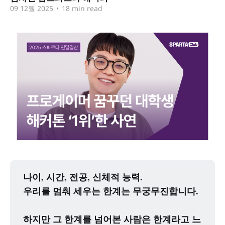
09 12월 2025
•
18 min read
나이, 시간, 전공, 신체적 능력. 
우리를 멈춰 세우는 한계는 무궁무진합니다.
하지만 그 한계를 넘어본 사람은 한계라고 느