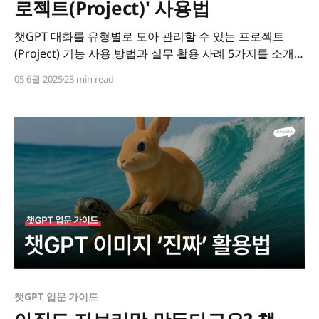
로젝트(Project)' 사용법
챗GPT 대화를 유형별로 모아 관리할 수 있는 프로젝트
(Project) 기능 사용 방법과 실무 활용 사례 5가지를 소개
합니다.
05 6월 2025
23 min read
챗GPT 입문 가이드