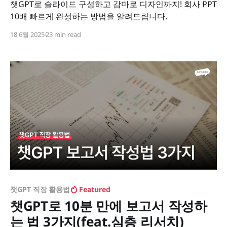
챗GPT로 슬라이드 구성하고 감마로 디자인까지! 회사 PPT
10배 빠르게 완성하는 방법을 알려드립니다.
18 6월 2025
23 min read
챗GPT 직장 활용법
Featured
챗GPT로 10분 만에 보고서 작성하
는 법 3가지(feat.심층 리서치)