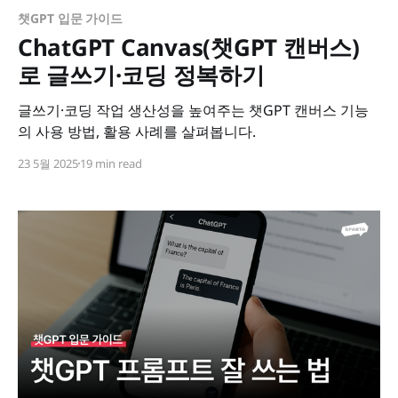
챗GPT 입문 가이드
ChatGPT Canvas(챗GPT 캔버스)
로 글쓰기·코딩 정복하기
글쓰기·코딩 작업 생산성을 높여주는 챗GPT 캔버스 기능
의 사용 방법, 활용 사례를 살펴봅니다.
23 5월 2025
19 min read