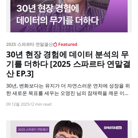
2025 스파르타 연말결산
Featured
30년 현장 경험에 데이터 분석의 무
기를 더하다 [2025 스파르타 연말결
산 EP.3]
30년, 변화보다는 유지가 더 자연스러운 연차에 성장을 위
한 새로운 목표를 세우는 오영진 님의 잠재력을 깨운 이야
기
09 12월 2025
12 min read