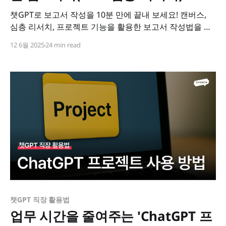
챗GPT로 보고서 작성을 10분 만에 끝내 보세요! 캔버스,
심층 리서치, 프로젝트 기능을 활용한 보고서 작성법을 소
개합니다.
12 6월 2025
24 min read
챗GPT 직장 활용법
업무 시간을 줄여주는 'ChatGPT 프