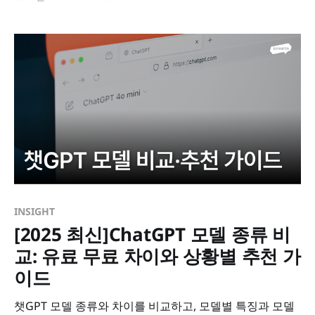
INSIGHT
[2025 최신]ChatGPT 모델 종류 비
교: 유료 무료 차이와 상황별 추천 가
이드
챗GPT 모델 종류와 차이를 비교하고, 모델별 특징과 모델