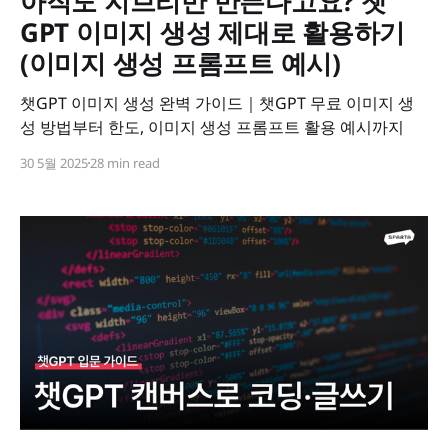
아직도 지브리만 만든다고요? 챗
GPT 이미지 생성 제대로 활용하기
(이미지 생성 프롬프트 예시)
챗GPT 이미지 생성 완벽 가이드｜챗GPT 무료 이미지 생
성 방법부터 한도, 이미지 생성 프롬프트 활용 예시까지
30 5월 2025
28 min read